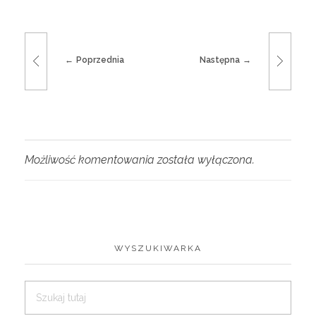
Poprzednia
Następna
Możliwość komentowania została wyłączona.
WYSZUKIWARKA