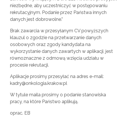
niezbędne, aby uczestniczyć w postępowaniu
rekrutacyjnym. Podanie przez Państwa innych
danych jest dobrowolne.”
Brak zawarcia w przesyłanym CV powyższych
klauzul o zgodzie na przetwarzanie danych
osobowych oraz zgody kandydata na
wykorzystanie danych zawartych w aplikacji, jest
równoznaczne z odmową wzięcia udziału w
procesie rekrutacji.
Aplikacje prosimy przesyłać na adres e-mail:
kadry@onkologia.krakow.pl
W tytule maila prosimy o podanie stanowiska
pracy, na które Państwo aplikują.
oprac. EB