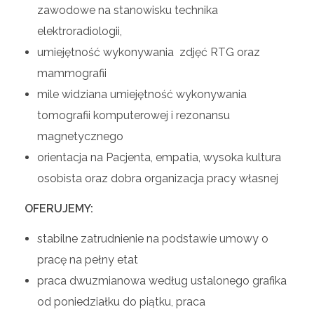
zawodowe na stanowisku technika
elektroradiologii,
umiejętność wykonywania zdjęć RTG oraz
mammografii
mile widziana umiejętność wykonywania
tomografii komputerowej i rezonansu
magnetycznego
orientacja na Pacjenta, empatia, wysoka kultura
osobista oraz dobra organizacja pracy własnej
OFERUJEMY:
stabilne zatrudnienie na podstawie umowy o
pracę na pełny etat
praca dwuzmianowa według ustalonego grafika
od poniedziałku do piątku, praca