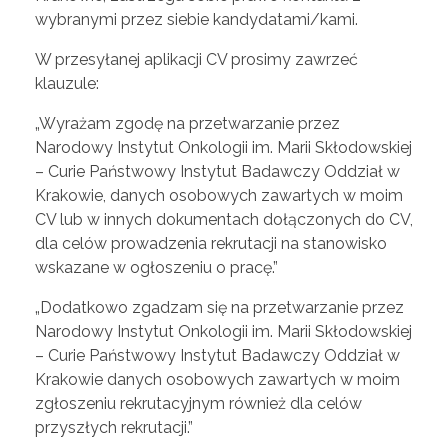
wybranymi przez siebie kandydatami/kami.
W przesyłanej aplikacji CV prosimy zawrzeć
klauzule:
„Wyrażam zgodę na przetwarzanie przez
Narodowy Instytut Onkologii im. Marii Skłodowskiej
– Curie Państwowy Instytut Badawczy Oddział w
Krakowie, danych osobowych zawartych w moim
CV lub w innych dokumentach dołączonych do CV,
dla celów prowadzenia rekrutacji na stanowisko
wskazane w ogłoszeniu o pracę.”
„Dodatkowo zgadzam się na przetwarzanie przez
Narodowy Instytut Onkologii im. Marii Skłodowskiej
– Curie Państwowy Instytut Badawczy Oddział w
Krakowie danych osobowych zawartych w moim
zgłoszeniu rekrutacyjnym również dla celów
przyszłych rekrutacji.”