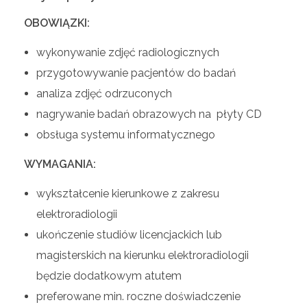
OBOWIĄZKI:
wykonywanie zdjęć radiologicznych
przygotowywanie pacjentów do badań
analiza zdjęć odrzuconych
nagrywanie badań obrazowych na płyty CD
obsługa systemu informatycznego
WYMAGANIA:
wykształcenie kierunkowe z zakresu
elektroradiologii
ukończenie studiów licencjackich lub
magisterskich na kierunku elektroradiologii
będzie dodatkowym atutem
preferowane min. roczne doświadczenie