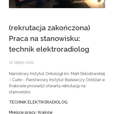
(rekrutacja zakończona)
Praca na stanowisku:
technik elektroradiolog
22 lutego 2022
Narodowy Instytut Onkologii im. Marii Skłodowskiej
– Curie – Państwowy Instytut Badawczy Oddział w
Krakowie prowadzi otwartą rekrutację na
stanowisko:
TECHNIK ELEKTRORADIOLOG
Miejsce pracy: Kraków