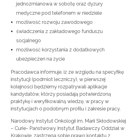
jednozmianowa w sobotę oraz dyżury
medyczne pod telefonem w niedziele
możliwość rozwoju zawodowego
świadczenia z zakładowego funduszu
socjalnego
możliwość korzystania z dodatkowych
ubezpieczeń na życie
Pracodawca informuje, iż ze względu na specyfikę
instytucji (podmiot leczniczy), w pierwszej
kolejności będziemy rozpatrywali aplikacje
kandydatów, którzy posiadają potwierdzoną
praktykę i weryfikowalną wiedzę, w pracy w
instytucjach o podobnym profilu i zakresie pracy.
Narodowy Instytut Onkologii im. Marii Skłodowskiej
– Curie- Państwowy Instytut Badawczy Oddział w
Krakowie, zastrzega sobie prawo kontaktu z