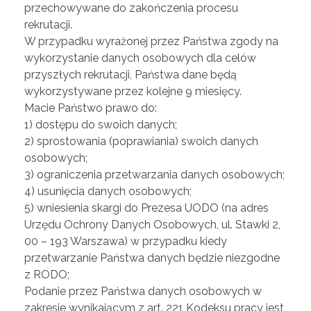
przechowywane do zakończenia procesu
rekrutacji.
W przypadku wyrażonej przez Państwa zgody na
wykorzystanie danych osobowych dla celów
przyszłych rekrutacji, Państwa dane będą
wykorzystywane przez kolejne 9 miesięcy.
Macie Państwo prawo do:
1) dostępu do swoich danych;
2) sprostowania (poprawiania) swoich danych
osobowych;
3) ograniczenia przetwarzania danych osobowych;
4) usunięcia danych osobowych;
5) wniesienia skargi do Prezesa UODO (na adres
Urzędu Ochrony Danych Osobowych, ul. Stawki 2,
00 – 193 Warszawa) w przypadku kiedy
przetwarzanie Państwa danych będzie niezgodne
z RODO;
Podanie przez Państwa danych osobowych w
zakresie wynikającym z art. 221 Kodeksu pracy jest