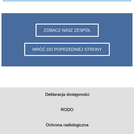
ZOBACZ NASZ ZESPÓŁ
WRÓĆ DO POPRZEDNIEJ STRONY
Deklaracja dostępności
RODO
Ochrona radiologiczna