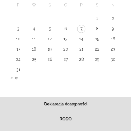
P
W
Ś
C
P
S
N
1
2
3
4
5
6
7
8
9
10
11
12
13
14
15
16
17
18
19
20
21
22
23
24
25
26
27
28
29
30
31
« lip
Deklaracja dostępności
RODO