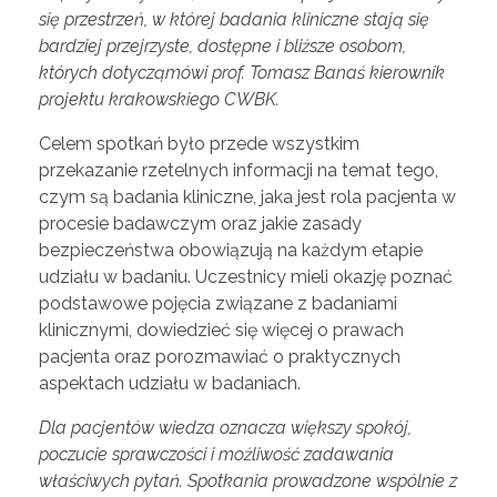
się przestrzeń, w której badania kliniczne stają się
bardziej przejrzyste, dostępne i bliższe osobom,
których dotycząmówi prof. Tomasz Banaś kierownik
projektu krakowskiego CWBK.
Celem spotkań było przede wszystkim
przekazanie rzetelnych informacji na temat tego,
czym są badania kliniczne, jaka jest rola pacjenta w
procesie badawczym oraz jakie zasady
bezpieczeństwa obowiązują na każdym etapie
udziału w badaniu. Uczestnicy mieli okazję poznać
podstawowe pojęcia związane z badaniami
klinicznymi, dowiedzieć się więcej o prawach
pacjenta oraz porozmawiać o praktycznych
aspektach udziału w badaniach.
Dla pacjentów wiedza oznacza większy spokój,
poczucie sprawczości i możliwość zadawania
właściwych pytań. Spotkania prowadzone wspólnie z