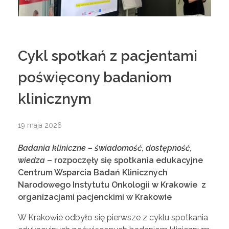
Cykl spotkań z pacjentami
poświęcony badaniom
klinicznym
19 maja 2026
Badania kliniczne – świadomość, dostępność,
wiedza
– rozpoczęły się spotkania edukacyjne
Centrum Wsparcia Badań Klinicznych
Narodowego Instytutu Onkologii w Krakowie z
organizacjami pacjenckimi w Krakowie
W Krakowie odbyło się pierwsze z cyklu spotkania