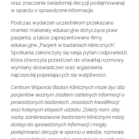
oraz znaczenie świadomej decyzji podejmowanej
w oparciu o sprawdzone informacje.
Podczas wydarzeń uczestnikom przekazano
również materiały edukacyjne dotyczące praw
pacjenta, a także zaprezentowano filmy
edukacyjne „Pacjent w badaniach klinicznych”.
Spotkania zakończyły się sesją pytań i odpowiedzi,
która stworzyła przestrzeń do otwartej rozmowy,
wymiany doświadczeń oraz wyjaśnienia
najczęściej pojawiających się wątpliwości.
Centrum Wsparcia Badań Klinicznych może być dla
pacjentów ważnym źródłem rzetelnych informacji o
prowadzonych badaniach, zasadach kwalifikacji
oraz kolejnych etapach udziału. Zależy nam, aby
osoby zainteresowane badaniami klinicznymi miały
dostęp do sprawdzonych informacji i mogły
podejmować decyzje w oparciu o wiedzę, rozmowę