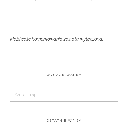
Możliwość komentowania została wyłączona.
WYSZUKIWARKA
OSTATNIE WPISY