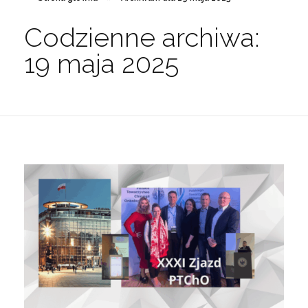
Codzienne archiwa:
19 maja 2025