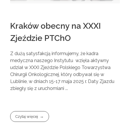
Kraków obecny na XXXI
Zjeździe PTChO
Z dużą satysfakcją informujemy, że kadra
medyczna naszego Instytutu wzięła aktywny
udział w XXXI Zjeździe Polskiego Towarzystwa
Chirurgii Onkologicznej, który odbywał się w
Lublinie, w dniach 15-17 maja 2025 r. Daty Zjazdu
zbiegły się z uruchomiani ...
Czytaj więcej