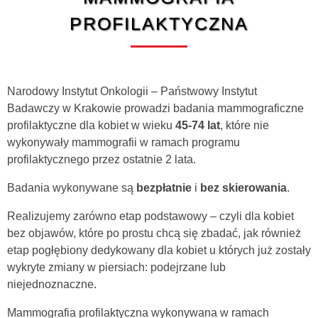
PROFILAKTYCZNA
Narodowy Instytut Onkologii – Państwowy Instytut
Badawczy w Krakowie prowadzi badania mammograficzne
profilaktyczne dla kobiet w wieku
45-74 lat
, które nie
wykonywały mammografii w ramach programu
profilaktycznego przez ostatnie 2 lata.
Badania wykonywane są
bezpłatnie
i
bez skierowania
.
Realizujemy zarówno etap podstawowy – czyli dla kobiet
bez objawów, które po prostu chcą się zbadać, jak również
etap pogłębiony dedykowany dla kobiet u których już zostały
wykryte zmiany w piersiach: podejrzane lub
niejednoznaczne.
Mammografia profilaktyczna wykonywana w ramach