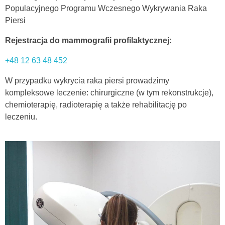
Populacyjnego Programu Wczesnego Wykrywania Raka
Piersi
Rejestracja do mammografii profilaktycznej:
+48 12 63 48 452
W przypadku wykrycia raka piersi prowadzimy
kompleksowe leczenie: chirurgiczne (w tym rekonstrukcje),
chemioterapię, radioterapię a także rehabilitację po
leczeniu.