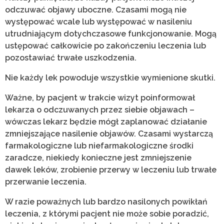
odczuwać objawy uboczne. Czasami mogą nie
występować wcale lub występować
w nasileniu
utrudniającym dotychczasowe funkcjonowanie. Mogą
ustępować całkowicie po zakończeniu leczenia lub
pozostawiać trwałe uszkodzenia.
Nie każdy lek powoduje wszystkie wymienione skutki.
Ważne, by pacjent w trakcie wizyt poinformował
lekarza o odczuwanych przez siebie objawach –
wówczas lekarz będzie mógł zaplanować działanie
zmniejszające nasilenie objawów. Czasami wystarczą
farmakologiczne lub niefarmakologiczne środki
zaradcze, niekiedy konieczne jest zmniejszenie
dawek leków, zrobienie przerwy w leczeniu lub trwałe
przerwanie leczenia.
W razie poważnych lub bardzo nasilonych powikłań
leczenia, z którymi pacjent nie może sobie poradzić,