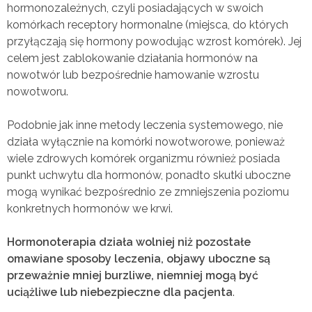
hormonozależnych, czyli posiadających w swoich
komórkach receptory hormonalne (miejsca, do których
przyłączają się hormony powodując wzrost komórek). Jej
celem jest zablokowanie działania hormonów na
nowotwór lub bezpośrednie hamowanie wzrostu
nowotworu.
Podobnie jak inne metody leczenia systemowego, nie
działa wyłącznie na komórki nowotworowe, ponieważ
wiele zdrowych komórek organizmu również posiada
punkt uchwytu dla hormonów, ponadto skutki uboczne
mogą wynikać bezpośrednio ze zmniejszenia poziomu
konkretnych hormonów we krwi.
Hormonoterapia działa wolniej niż pozostałe
omawiane sposoby leczenia, objawy uboczne są
przeważnie mniej burzliwe, niemniej mogą być
uciążliwe lub niebezpieczne dla pacjenta
.