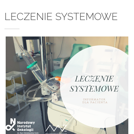
LECZENIE SYSTEMOWE