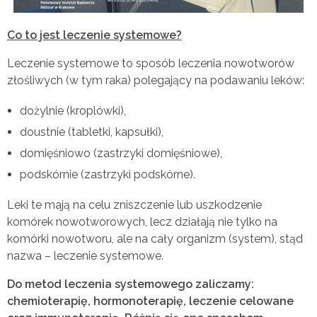
Co to jest leczenie systemowe?
Leczenie systemowe to sposób leczenia nowotworów
złośliwych (w tym raka) polegający na podawaniu leków:
dożylnie (kroplówki),
doustnie (tabletki, kapsułki),
domięśniowo (zastrzyki domięśniowe),
podskórnie (zastrzyki podskórne).
Leki te mają na celu zniszczenie lub uszkodzenie
komórek nowotworowych, lecz działają nie tylko na
komórki nowotworu, ale na cały organizm (system), stąd
nazwa – leczenie systemowe.
Do metod leczenia systemowego zaliczamy:
chemioterapię, hormonoterapię, leczenie celowane